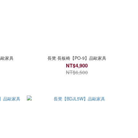
品歐家具
長凳 長板椅【PO-9】品歐家具
NT$4,900
NT$6,500