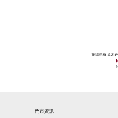
藤編長椅 原木色
門市資訊