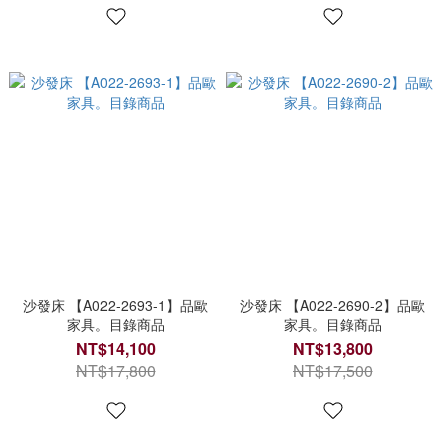
沙發床 【A022-2693-1】品歐
沙發床 【A022-2690-2】品歐
家具。目錄商品
家具。目錄商品
NT$14,100
NT$13,800
NT$17,800
NT$17,500