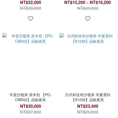
NT$32,000
NT$15,200 ~ NT$16,200
NT$39,800
NT$20,500
半棠沙發床 原木色 【PO-
日式科技布沙發床 半夏系列
CW002】品歐家具
【S1036】品歐家具
NT$30,000
NT$23,400
NT$37,800
NT$29,500