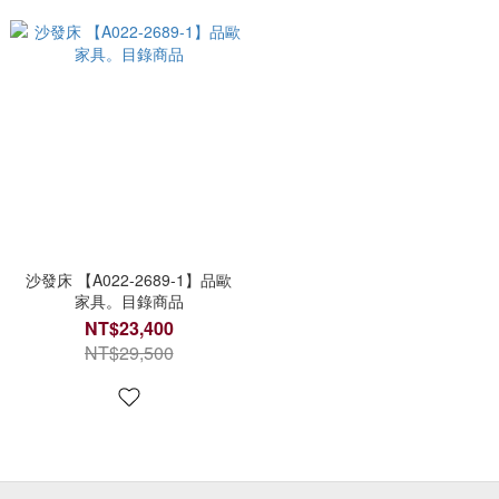
沙發床 【A022-2689-1】品歐
家具。目錄商品
NT$23,400
NT$29,500