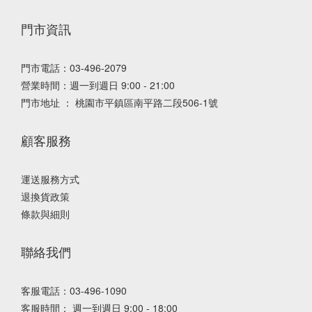
門市資訊
門市電話：03-496-2079
營業時間：週一到週日 9:00 - 21:00
門市地址 ： 桃園市平鎮區南平路二段506-1號
顧客服務
運送服務方式
退換貨政策
條款與細則
聯絡我們
客服電話：03-496-1090
客服時間： 週一到週日 9:00 - 18:00