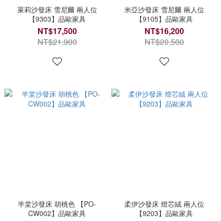
萊莉沙發床 雪尼爾 兩人位
米亞沙發床 雪尼爾 兩人位
【9303】品歐家具
【9105】品歐家具
NT$17,500
NT$16,200
NT$21,900
NT$20,500
半棠沙發床 胡桃色 【PO-
柔伊沙發床 燈芯絨 兩人位
CW002】品歐家具
【9203】品歐家具