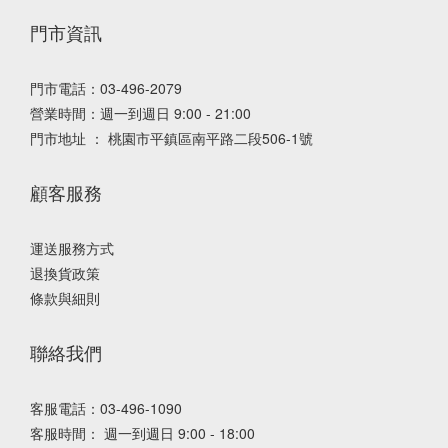
門市資訊
門市電話：03-496-2079
營業時間：週一到週日 9:00 - 21:00
門市地址 ： 桃園市平鎮區南平路二段506-1號
顧客服務
運送服務方式
退換貨政策
條款與細則
聯絡我們
客服電話：03-496-1090
客服時間： 週一到週日 9:00 - 18:00