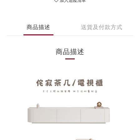
加入追蹤清單
商品描述
送貨及付款方式
商品描述