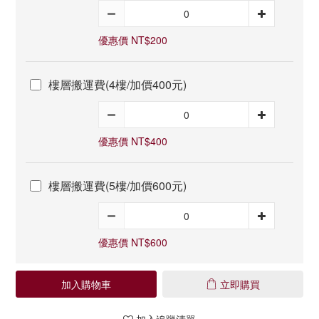
優惠價 NT$200
樓層搬運費(4樓/加價400元)
優惠價 NT$400
樓層搬運費(5樓/加價600元)
優惠價 NT$600
加入購物車
立即購買