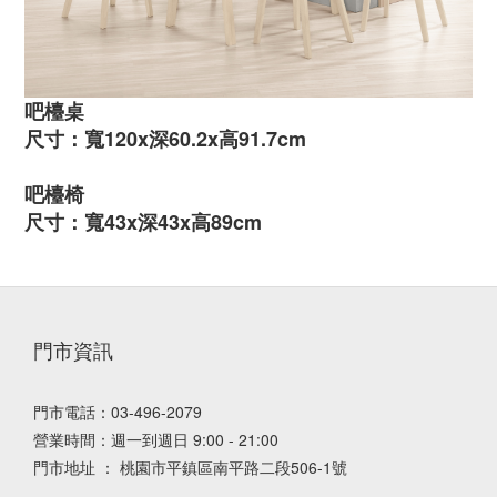
吧檯桌
尺寸：
寬120x深60.2x高91.7cm
吧檯椅
尺寸：
寬43x深43x高89cm
門市資訊
門市電話：03-496-2079
營業時間：週一到週日 9:00 - 21:00
門市地址 ： 桃園市平鎮區南平路二段506-1號