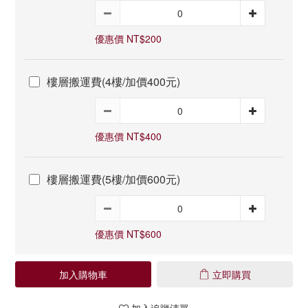
優惠價 NT$200
樓層搬運費(4樓/加價400元)
優惠價 NT$400
樓層搬運費(5樓/加價600元)
優惠價 NT$600
加入購物車
立即購買