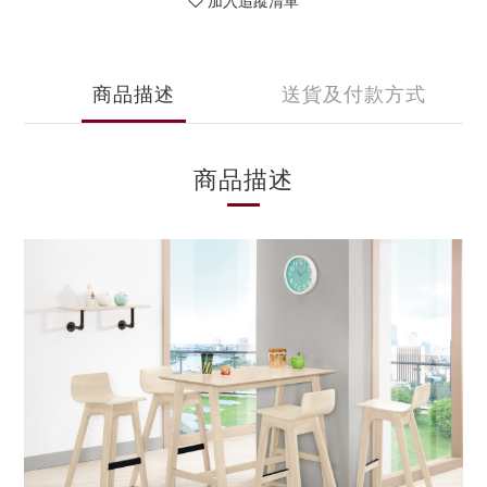
加入追蹤清單
商品描述
送貨及付款方式
商品描述