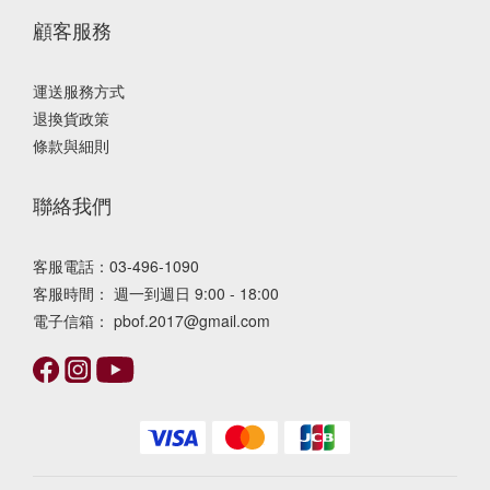
顧客服務
運送服務方式
退換貨政策
條款與細則
聯絡我們
客服電話：03-496-1090
客服時間： 週一到週日 9:00 - 18:00
電子信箱： pbof.2017@gmail.com