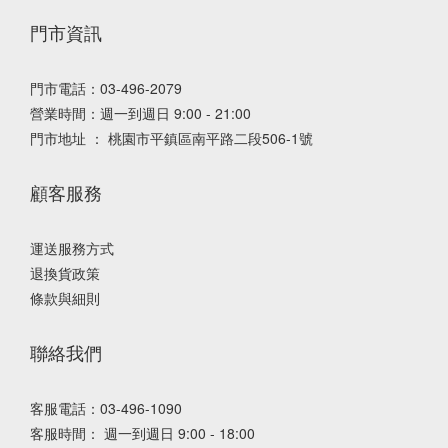
門市資訊
門市電話：03-496-2079
營業時間：週一到週日 9:00 - 21:00
門市地址 ： 桃園市平鎮區南平路二段506-1號
顧客服務
運送服務方式
退換貨政策
條款與細則
聯絡我們
客服電話：03-496-1090
客服時間： 週一到週日 9:00 - 18:00