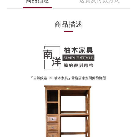
商品描述
送貨及付款方式
商品描述