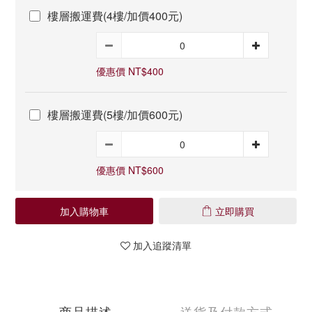
樓層搬運費(4樓/加價400元)
優惠價 NT$400
樓層搬運費(5樓/加價600元)
優惠價 NT$600
加入購物車
立即購買
加入追蹤清單