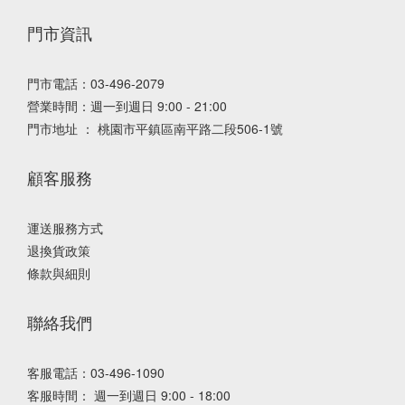
門市資訊
門市電話：03-496-2079
營業時間：週一到週日 9:00 - 21:00
門市地址 ： 桃園市平鎮區南平路二段506-1號
顧客服務
運送服務方式
退換貨政策
條款與細則
聯絡我們
客服電話：03-496-1090
客服時間： 週一到週日 9:00 - 18:00