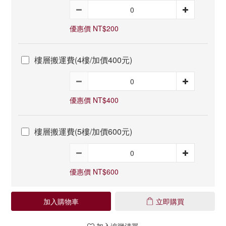
優惠價 NT$200
樓層搬運費(4樓/加價400元)
優惠價 NT$400
樓層搬運費(5樓/加價600元)
優惠價 NT$600
加入購物車
立即購買