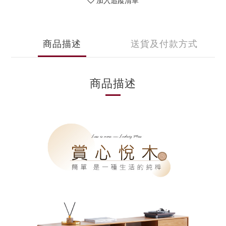
加入追蹤清單
商品描述
送貨及付款方式
商品描述