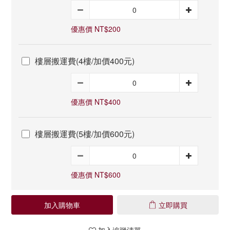
優惠價 NT$200
樓層搬運費(4樓/加價400元)
優惠價 NT$400
樓層搬運費(5樓/加價600元)
優惠價 NT$600
加入購物車
立即購買