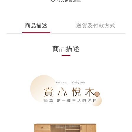
加入追蹤清單
商品描述
送貨及付款方式
商品描述