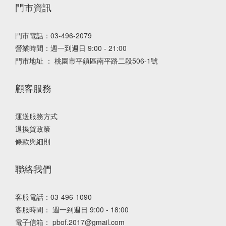
門市資訊
門市電話：03-496-2079
營業時間：週一到週日 9:00 - 21:00
門市地址 ： 桃園市平鎮區南平路二段506-1號
顧客服務
運送服務方式
退換貨政策
條款與細則
聯絡我們
客服電話：03-496-1090
客服時間： 週一到週日 9:00 - 18:00
電子信箱： pbof.2017@gmail.com