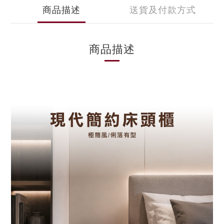
商品描述
送貨及付款方式
商品描述