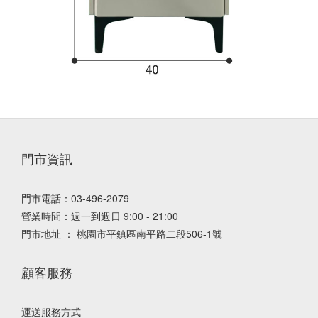
門市資訊
門市電話：03-496-2079
營業時間：週一到週日 9:00 - 21:00
門市地址 ： 桃園市平鎮區南平路二段506-1號
顧客服務
運送服務方式