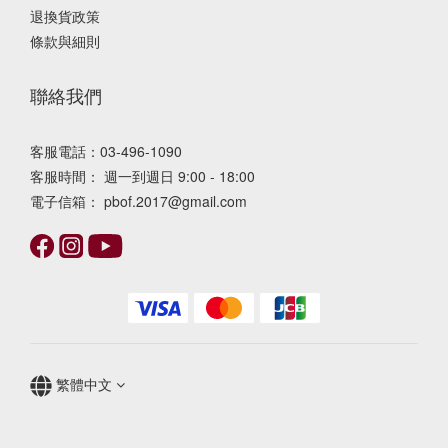
退換貨政策
條款與細則
聯絡我們
客服電話：03-496-1090
客服時間： 週一到週日 9:00 - 18:00
電子信箱： pbof.2017@gmail.com
繁體中文