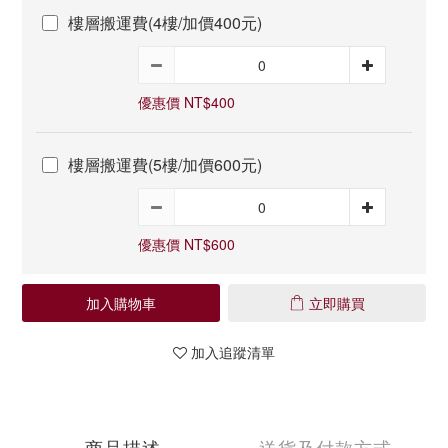
樓層搬運費(4樓/加價400元)
優惠價 NT$400
樓層搬運費(5樓/加價600元)
優惠價 NT$600
加入購物車
立即購買
加入追蹤清單