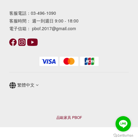
客服電話：03-496-1090
客服時間： 週一到週日 9:00 - 18:00
電子信箱： pbof.2017@gmail.com
繁體中文
品歐家具 PBOF
立即購買