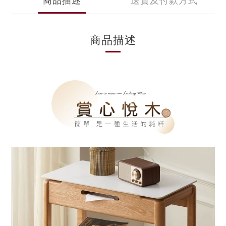
商品描述
送貨及付款方式
商品描述