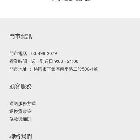
門市資訊
門市電話：03-496-2079
營業時間：週一到週日 9:00 - 21:00
門市地址 ： 桃園市平鎮區南平路二段506-1號
顧客服務
運送服務方式
退換貨政策
條款與細則
聯絡我們