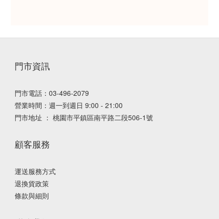
門市資訊
門市電話：03-496-2079
營業時間：週一到週日 9:00 - 21:00
門市地址 ： 桃園市平鎮區南平路二段506-1號
顧客服務
運送服務方式
退換貨政策
條款與細則