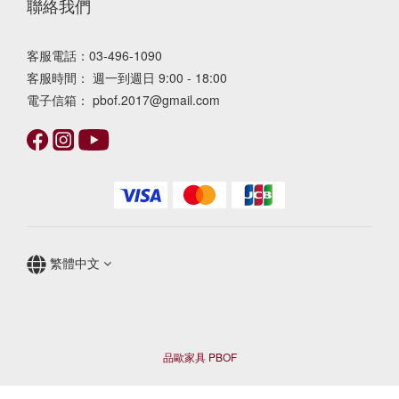
聯絡我們
客服電話：03-496-1090
客服時間： 週一到週日 9:00 - 18:00
電子信箱： pbof.2017@gmail.com
繁體中文
品歐家具 PBOF