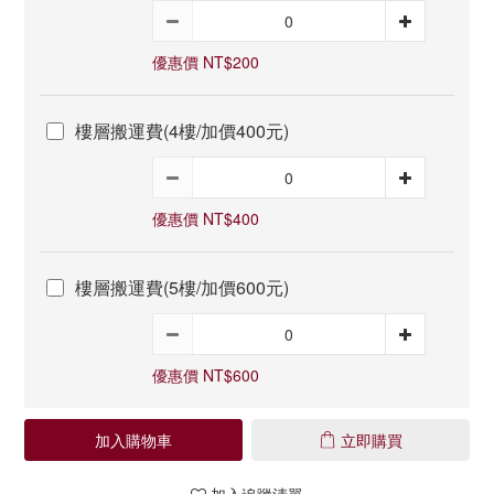
優惠價 NT$200
樓層搬運費(4樓/加價400元)
優惠價 NT$400
樓層搬運費(5樓/加價600元)
優惠價 NT$600
加入購物車
立即購買