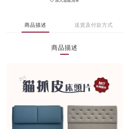
加入追蹤清單
商品描述
送貨及付款方式
商品描述