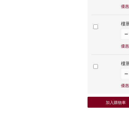
優惠
樓層
優惠
樓層
優惠
加入購物車