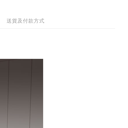
送貨及付款方式