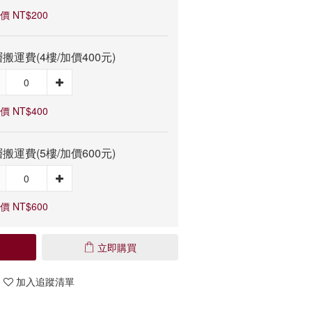
價 NT$200
搬運費(4樓/加價400元)
價 NT$400
搬運費(5樓/加價600元)
價 NT$600
立即購買
加入追蹤清單