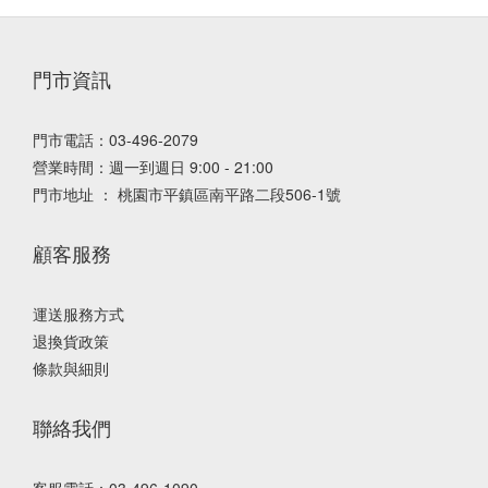
門市資訊
門市電話：03-496-2079
營業時間：週一到週日 9:00 - 21:00
門市地址 ： 桃園市平鎮區南平路二段506-1號
顧客服務
運送服務方式
退換貨政策
條款與細則
聯絡我們