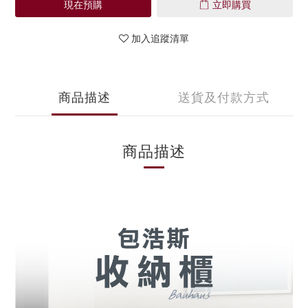
現在預購
立即購買
加入追蹤清單
商品描述
送貨及付款方式
商品描述