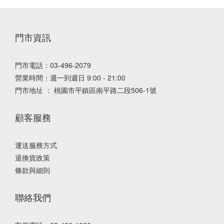
門市資訊
門市電話：03-496-2079
營業時間：週一到週日 9:00 - 21:00
門市地址 ： 桃園市平鎮區南平路二段506-1號
顧客服務
運送服務方式
退換貨政策
條款與細則
聯絡我們