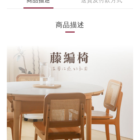
商品描述
送貨及付款方式
商品描述