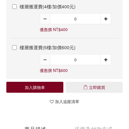
樓層搬運費(4樓/加價400元)
優惠價 NT$400
樓層搬運費(5樓/加價600元)
優惠價 NT$600
加入購物車
立即購買
加入追蹤清單