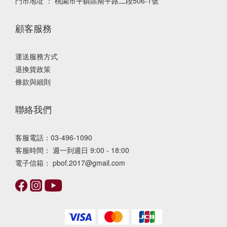
門市地址 ： 桃園市平鎮區南平路二段506-1號
顧客服務
運送服務方式
退換貨政策
條款與細則
聯絡我們
客服電話：03-496-1090
客服時間： 週一到週日 9:00 - 18:00
電子信箱： pbof.2017@gmail.com