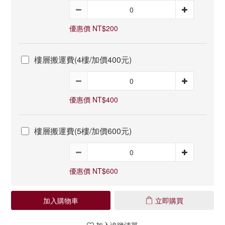
優惠價 NT$200
樓層搬運費(4樓/加價400元)
優惠價 NT$400
樓層搬運費(5樓/加價600元)
優惠價 NT$600
加入購物車
立即購買