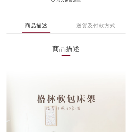
加入追蹤清單
商品描述
送貨及付款方式
商品描述