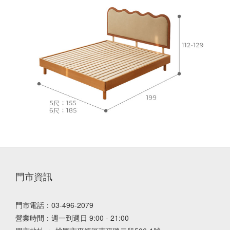
門市資訊
門市電話：03-496-2079
營業時間：週一到週日 9:00 - 21:00