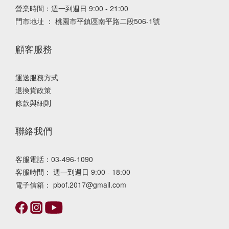
營業時間：週一到週日 9:00 - 21:00
門市地址 ： 桃園市平鎮區南平路二段506-1號
顧客服務
運送服務方式
退換貨政策
條款與細則
聯絡我們
客服電話：03-496-1090
客服時間： 週一到週日 9:00 - 18:00
電子信箱： pbof.2017@gmail.com