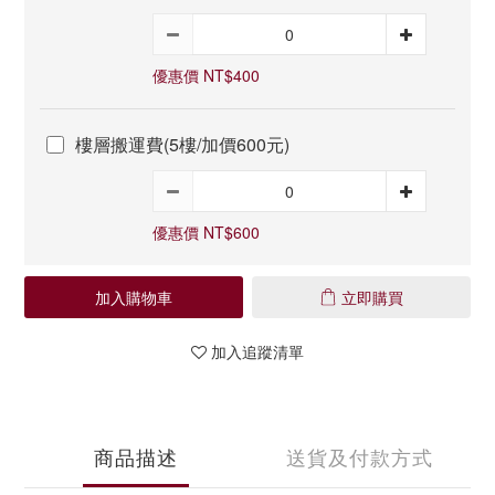
優惠價 NT$400
樓層搬運費(5樓/加價600元)
優惠價 NT$600
加入購物車
立即購買
加入追蹤清單
商品描述
送貨及付款方式