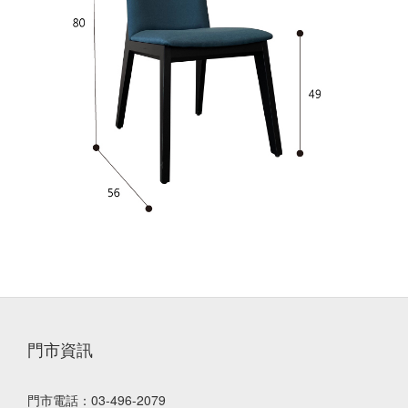
門市資訊
門市電話：03-496-2079