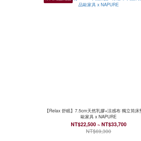
【Relax 舒眠】7.5cm天然乳膠+涼感布 獨立筒
歐家具 x NAPURE
NT$22,500 ~ NT$33,700
NT$69,300