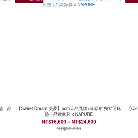
床墊｜品
【Sweet Dream 美夢】5cm天然乳膠+涼感布 獨立筒床
【Cl
墊｜品歐家具 x NAPURE
NT$16,600 ~ NT$24,600
NT$32,200