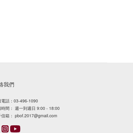
絡我們
電話：03-496-1090
時間： 週一到週日 9:00 - 18:00
信箱： pbof.2017@gmail.com