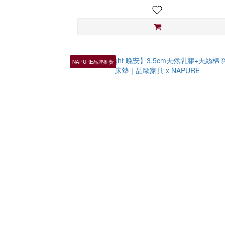
NAPURE品牌推廣