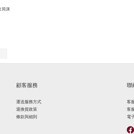
獨立筒床
顧客服務
聯
運送服務方式
客服
退換貨政策
客服
條款與細則
電子