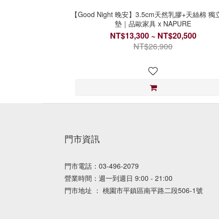
【Good Night 晚安】3.5cm天然乳膠+天絲棉 
墊｜品歐家具 x NAPURE
NT$13,300 ~ NT$20,500
NT$26,900
門市資訊
門市電話：03-496-2079
營業時間：週一到週日 9:00 - 21:00
門市地址 ： 桃園市平鎮區南平路二段506-1號