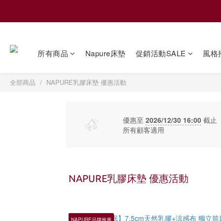
所有商品
Napure床墊
促銷活動SALE
風格
全部商品
NAPURE乳膠床墊 優惠活動
優惠至
2026/12/30 16:00
截止
所有顧客適用
NAPURE乳膠床墊 優惠活動
NAPURE品牌推廣