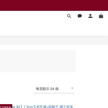
每頁顯示 24 個
RE品牌推廣